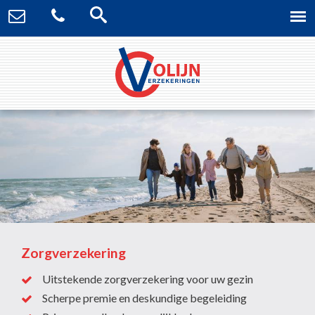
Zorgverzekering
Uitstekende zorgverzekering voor uw gezin
Scherpe premie en deskundige begeleiding