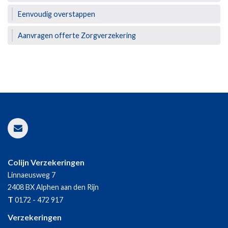
Eenvoudig overstappen
Aanvragen offerte Zorgverzekering
Colijn Verzekeringen
Linnaeusweg 7
2408 BX
Alphen aan den Rijn
T
0172 - 472 917
Verzekeringen