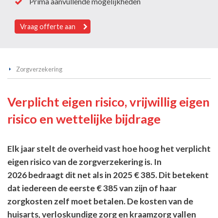
Prima aanvullende mogelijkheden
Vraag offerte aan
Zorgverzekering
Verplicht eigen risico, vrijwillig eigen
risico en wettelijke bijdrage
Elk jaar stelt de overheid vast hoe hoog het verplicht
eigen risico van de zorgverzekering is. In
2026 bedraagt dit net als in 2025 € 385. Dit betekent
dat iedereen de eerste € 385 van zijn of haar
zorgkosten zelf moet betalen. De kosten van de
huisarts, verloskundige zorg en kraamzorg vallen