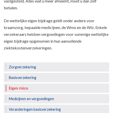
vastgesteld. Alles wat u meer afneemt, moet u dan zelf
betalen.
De wettelijke eigen bijdrage geldt onder andere voor
kraamzorg, bepaalde medicijnen, de Wmo en de Wlz. Enkele
verzekeraars hebben vergoedingen voor sommige wettelijke
eigen bijdrage opgenomen in hun aanvullende
ziektekostenverzekeringen.
Zorgverzekering
Basisverzekering
Eigen risico
Medicijnen en vergoedingen
Veranderingen basisverzekering