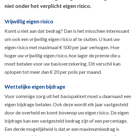
niet onder het verplicht eigen risico.
Vrijwillig eigen risico
Komt u niet aan dat bedrag? Dan is het misschien interessant
om ook een vrijwillig eigen risico af te sluiten. U kunt uw
eigen risico met maximaal € 500 per jaar verhogen. Hoe
hoger uw vrijwillig eigen risico, hoe lager de premie die u
moet betalen voor uw basisverzekering. Dit verschil kan
oplopen tot meer dan € 20 per polis per maand.
Wettelijke eigen bijdrage
Voor sommige zorg uit het basispakket moet u daarnaast een
eigen bijdrage betalen. Ook deze wordt elk jaar vastgesteld
door de overheid en komt bovenop uw eigen risico. De eigen
bijdrage kan een vastgesteld bedrag zijn of een percentage.
Een derde mogelijkheid is dat er een maximumbedrag is