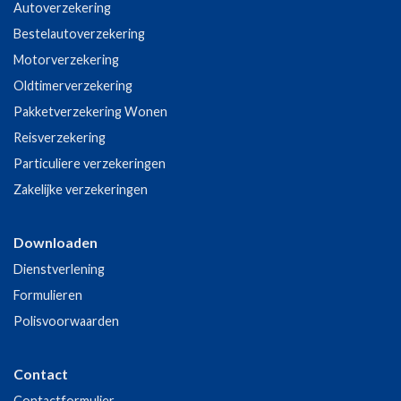
Autoverzekering
Bestelautoverzekering
Motorverzekering
Oldtimerverzekering
Pakketverzekering Wonen
Reisverzekering
Particuliere verzekeringen
Zakelijke verzekeringen
Downloaden
Dienstverlening
Formulieren
Polisvoorwaarden
Contact
Contactformulier