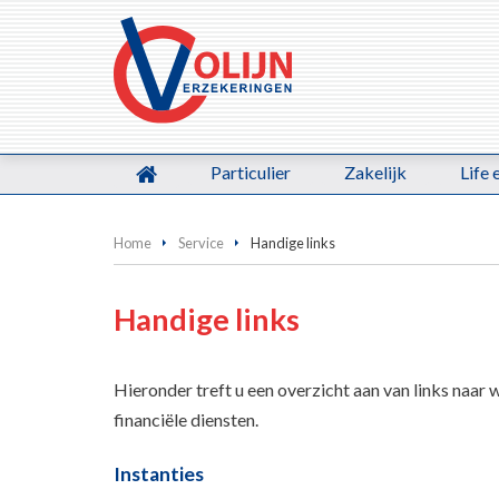
Particulier
Zakelijk
Life 
Home
Service
Handige links
Handige links
Hieronder treft u een overzicht aan van links naar 
financiële diensten.
Instanties