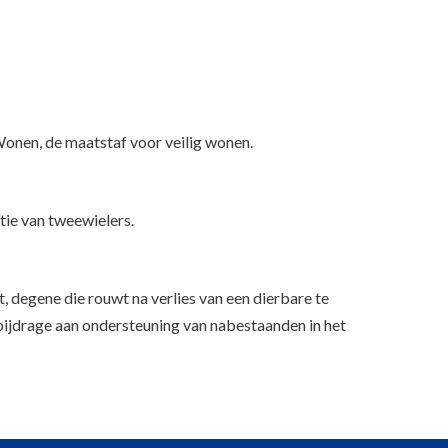
Wonen, de maatstaf voor veilig wonen.
tie van tweewielers.
t, degene die rouwt na verlies van een dierbare te
bijdrage aan ondersteuning van nabestaanden in het