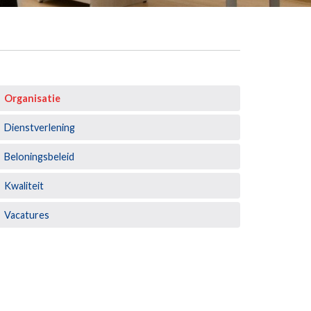
Organisatie
Dienstverlening
Beloningsbeleid
Kwaliteit
Vacatures