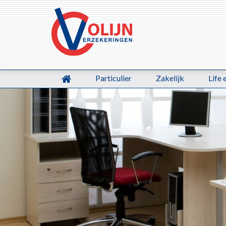
Particulier
Zakelijk
Life 