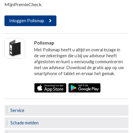
MijnPremieCheck.
Inloggen Polismap
Polismap
Met Polismap heeft u altijd en overal inzage in
de verzekeringen die u bij uw adviseur heeft
afgesloten en kunt u eenvoudig communiceren
met uw adviseur. Download de gratis app op uw
smartphone of tablet en ervaar het gemak.
Service
Schade melden