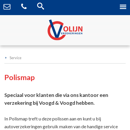
Service
Polismap
Speciaal voor klanten die via ons kantoor een
verzekering bij Voogd & Voogd hebben.
In Polismap treft u deze polissen aan en kunt u bij
autoverzekeringen gebruik maken van de handige service