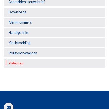
Aanmelden nieuwsbrief
Downloads
Alarmnummers
Handige links
Klachtmelding
Polisvoorwaarden
Polismap