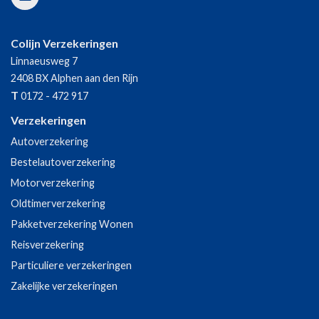
Colijn Verzekeringen
Linnaeusweg 7
2408 BX
Alphen aan den Rijn
T
0172 - 472 917
Verzekeringen
Autoverzekering
Bestelautoverzekering
Motorverzekering
Oldtimerverzekering
Pakketverzekering Wonen
Reisverzekering
Particuliere verzekeringen
Zakelijke verzekeringen