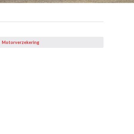
Motorverzekering