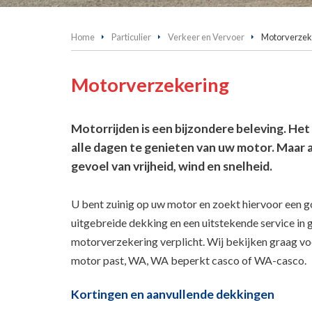
Home
Particulier
Verkeer en Vervoer
Motorverzek
Motorverzekering
Motorrijden is een bijzondere beleving. Het
alle dagen te genieten van uw motor. Maar a
gevoel van vrijheid, wind en snelheid.
U bent zuinig op uw motor en zoekt hiervoor een 
uitgebreide dekking en een uitstekende service in 
motorverzekering verplicht. Wij bekijken graag voo
motor past, WA, WA beperkt casco of WA-casco.
Kortingen en aanvullende dekkingen