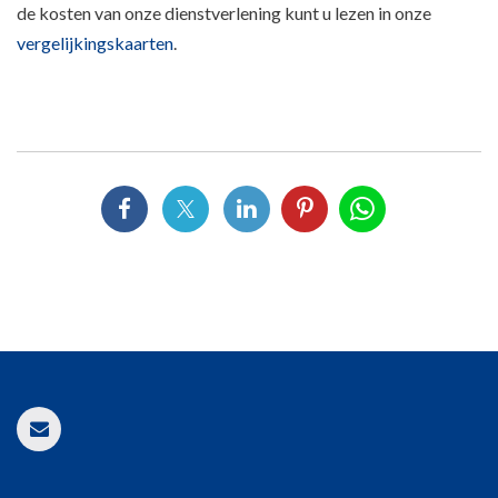
de kosten van onze dienstverlening kunt u lezen in onze
vergelijkingskaarten
.