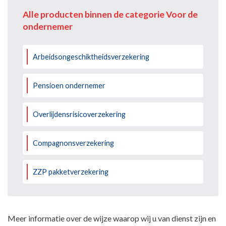
Alle producten binnen de categorie Voor de
ondernemer
Arbeidsongeschiktheidsverzekering
Pensioen ondernemer
Overlijdensrisicoverzekering
Compagnonsverzekering
ZZP pakketverzekering
Meer informatie over de wijze waarop wij u van dienst zijn en