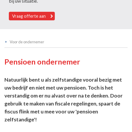
bij uw situatie.
Vraag offerte aan
Voor de ondernemer
Pensioen ondernemer
Natuurlijk bent u als zelfstandige vooral bezig met
uw bedrijf en niet met uw pensioen. Toch is het
verstandig om er nu alvast over na te denken. Door
gebruik te maken van fiscale regelingen, spaart de
fiscus flink met u mee voor uw 'pensioen
zelfstandige'!