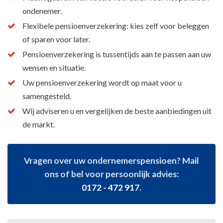
ondenemer.
Flexibele pensioenverzekering: kies zelf voor beleggen
of sparen voor later.
Pensioenverzekering is tussentijds aan te passen aan uw
wensen en situatie.
Uw pensioenverzekering wordt op maat voor u
samengesteld.
Wij adviseren u en vergelijken de beste aanbiedingen uit
de markt.
Vragen over uw ondernemerspensioen? Mail
ons of bel voor persoonlijk advies:
0172 - 472 917
.