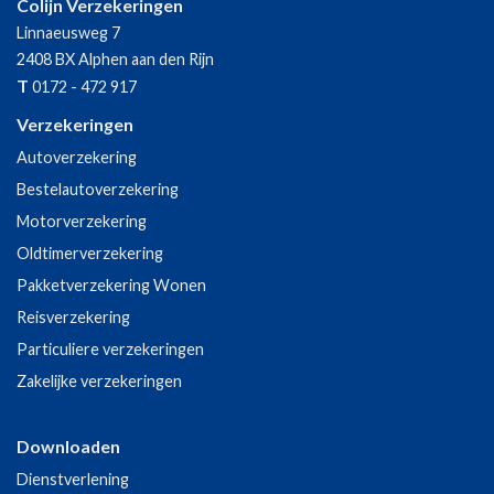
Colijn Verzekeringen
Linnaeusweg 7
2408 BX
Alphen aan den Rijn
T
0172 - 472 917
Verzekeringen
Autoverzekering
Bestelautoverzekering
Motorverzekering
Oldtimerverzekering
Pakketverzekering Wonen
Reisverzekering
Particuliere verzekeringen
Zakelijke verzekeringen
Downloaden
Dienstverlening