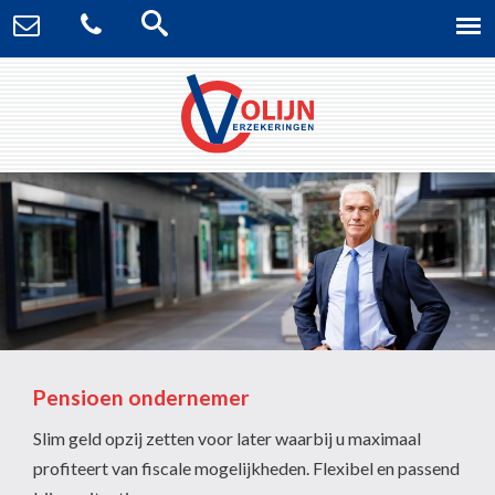
Pensioen ondernemer
Slim geld opzij zetten voor later waarbij u maximaal
profiteert van fiscale mogelijkheden. Flexibel en passend