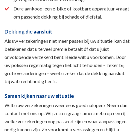
Dure aankoop
: een e-bike of kostbare apparatuur vraagt
om passende dekking bij schade of diefstal.
Dekking die aansluit
Als uw verzekeringen niet meer passen bij uw situatie, kan dat
betekenen dat u te veel premie betaalt óf dat u juist
onvoldoende verzekerd bent. Beide wilt u voorkomen. Door
uw polissen regelmatig tegen het licht te houden – zeker bij
grote veranderingen – weet u zeker dat de dekking aansluit
bij wat u echt nodig heeft.
Samen kijken naar uw situatie
Wilt u uw verzekeringen weer eens goed nalopen? Neem dan
contact met ons op. Wij zetten graag samen met u op een rij
welke verzekeringen nog passend zijn en waar aanpassingen
nodig kunnen zijn. Zo voorkomt u verrassingen en blijft u