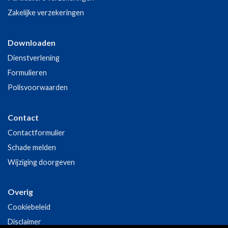
Zakelijke verzekeringen
Downloaden
Dienstverlening
Formulieren
Polisvoorwaarden
Contact
Contactformulier
Schade melden
Wijziging doorgeven
Overig
Cookiebeleid
Disclaimer