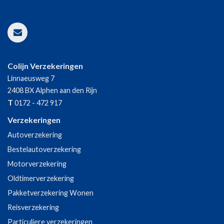
Colijn Verzekeringen
Linnaeusweg 7
2408 BX
Alphen aan den Rijn
T
0172 - 472 917
Verzekeringen
Autoverzekering
Bestelautoverzekering
Motorverzekering
Oldtimerverzekering
Pakketverzekering Wonen
Reisverzekering
Particuliere verzekeringen