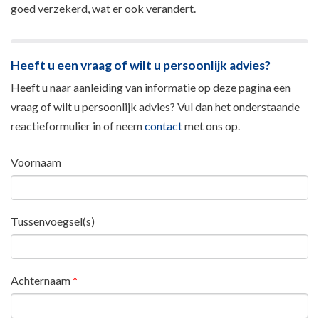
goed verzekerd, wat er ook verandert.
Heeft u een vraag of wilt u persoonlijk advies?
Heeft u naar aanleiding van informatie op deze pagina een
vraag of wilt u persoonlijk advies? Vul dan het onderstaande
reactieformulier in of neem
contact
met ons op.
Voornaam
Tussenvoegsel(s)
Achternaam
*