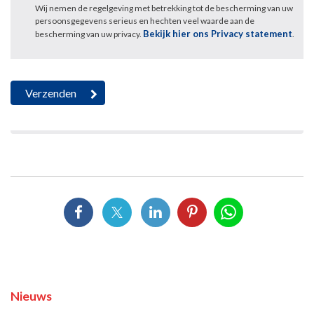
Wij nemen de regelgeving met betrekking tot de bescherming van uw
persoonsgegevens serieus en hechten veel waarde aan de
Bekijk hier ons Privacy statement
bescherming van uw privacy.
.
Nieuws