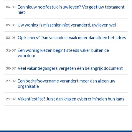
Een nieuw hoofdstuk in uw leven? Vergeet uw testament
06-08
niet
Uw woning is misschien niet veranderd, uw leven wel
05-08
Op kamers? Dan verandert vaak meer dan alleen het adres
03-08
Een woning kiezen begint steeds vaker buiten de
31-07
voordeur
Veel vakantiegangers vergeten één belangrijk document
30-07
Een bedrijfsovername verandert meer dan alleen uw
27-07
organisatie
Vakantiestilte? Juist dan krijgen cybercriminelen hun kans
21-07