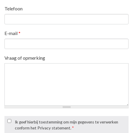
Telefoon
E-mail
*
Vraag of opmerking
Ik geef hierbij toestemming om mijn gegevens te verwerken
conform het Privacy statement.
*