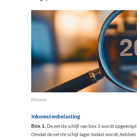
Nieuws
Inkomstenbelasting
Box 1.
De eerste schijf van box 1 wordt opgeknipt in
Omdat de eerste schijf lager belast wordt, hebben