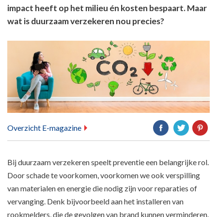
impact heeft op het milieu én kosten bespaart. Maar
wat is duurzaam verzekeren nou precies?
Overzicht E-magazine
Bij duurzaam verzekeren speelt preventie een belangrijke rol.
Door schade te voorkomen, voorkomen we ook verspilling
van materialen en energie die nodig zijn voor reparaties of
vervanging. Denk bijvoorbeeld aan het installeren van
rookmelders, die de gevolgen van brand kunnen verminderen.