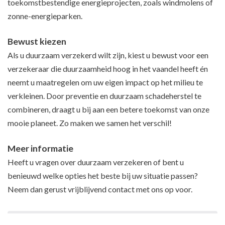
toekomstbestendige energieprojecten, zoals windmolens of
zonne-energieparken.
Bewust kiezen
Als u duurzaam verzekerd wilt zijn, kiest u bewust voor een
verzekeraar die duurzaamheid hoog in het vaandel heeft én
neemt u maatregelen om uw eigen impact op het milieu te
verkleinen. Door preventie en duurzaam schadeherstel te
combineren, draagt u bij aan een betere toekomst van onze
mooie planeet. Zo maken we samen het verschil!
Meer informatie
Heeft u vragen over duurzaam verzekeren of bent u
benieuwd welke opties het beste bij uw situatie passen?
Neem dan gerust vrijblijvend contact met ons op voor.