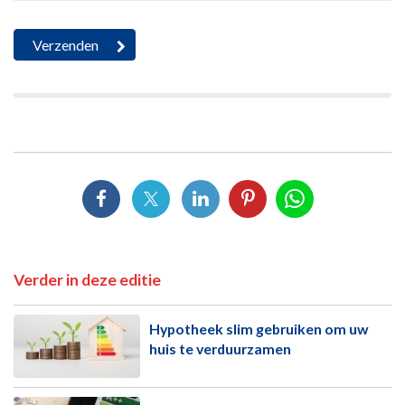
Verder in deze editie
Hypotheek slim gebruiken om uw
huis te verduurzamen