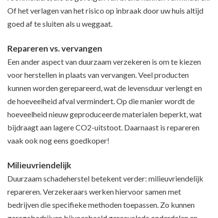
Of het verlagen van het risico op inbraak door uw huis altijd
goed af te sluiten als u weggaat.
Repareren vs. vervangen
Een ander aspect van duurzaam verzekeren is om te kiezen
voor herstellen in plaats van vervangen. Veel producten
kunnen worden gerepareerd, wat de levensduur verlengt en
de hoeveelheid afval vermindert. Op die manier wordt de
hoeveelheid nieuw geproduceerde materialen beperkt, wat
bijdraagt aan lagere CO2-uitstoot. Daarnaast is repareren
vaak ook nog eens goedkoper!
Milieuvriendelijk
Duurzaam schadeherstel betekent verder: milieuvriendelijk
repareren. Verzekeraars werken hiervoor samen met
bedrijven die specifieke methoden toepassen. Zo kunnen
garagebedrijven bijvoorbeeld gerecyclede onderdelen en