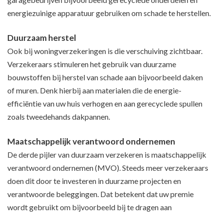
energiezuinige apparatuur gebruiken om schade te herstellen.
Duurzaam herstel
Ook bij woningverzekeringen is die verschuiving zichtbaar.
Verzekeraars stimuleren het gebruik van duurzame
bouwstoffen bij herstel van schade aan bijvoorbeeld daken
of muren. Denk hierbij aan materialen die de energie-
efficiëntie van uw huis verhogen en aan gerecyclede spullen
zoals tweedehands dakpannen.
Maatschappelijk verantwoord ondernemen
De derde pijler van duurzaam verzekeren is maatschappelijk
verantwoord ondernemen (MVO). Steeds meer verzekeraars
doen dit door te investeren in duurzame projecten en
verantwoorde beleggingen. Dat betekent dat uw premie
wordt gebruikt om bijvoorbeeld bij te dragen aan