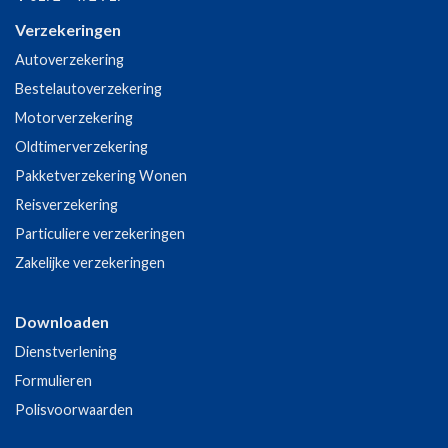
Verzekeringen
Autoverzekering
Bestelautoverzekering
Motorverzekering
Oldtimerverzekering
Pakketverzekering Wonen
Reisverzekering
Particuliere verzekeringen
Zakelijke verzekeringen
Downloaden
Dienstverlening
Formulieren
Polisvoorwaarden