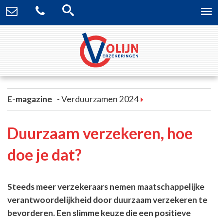
E-magazine
Verduurzamen 2024
Duurzaam verzekeren, hoe
doe je dat?
Steeds meer verzekeraars nemen maatschappelijke
verantwoordelijkheid door duurzaam verzekeren te
bevorderen. Een slimme keuze die een positieve