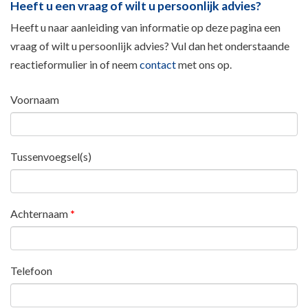
Heeft u een vraag of wilt u persoonlijk advies?
Heeft u naar aanleiding van informatie op deze pagina een
vraag of wilt u persoonlijk advies? Vul dan het onderstaande
reactieformulier in of neem
contact
met ons op.
Voornaam
Tussenvoegsel(s)
Achternaam
*
Telefoon